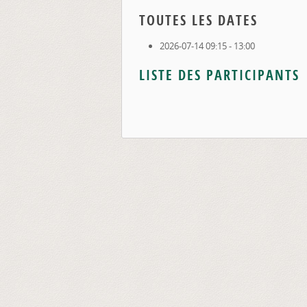
TOUTES LES DATES
2026-07-14
09:15 - 13:00
LISTE DES PARTICIPANTS