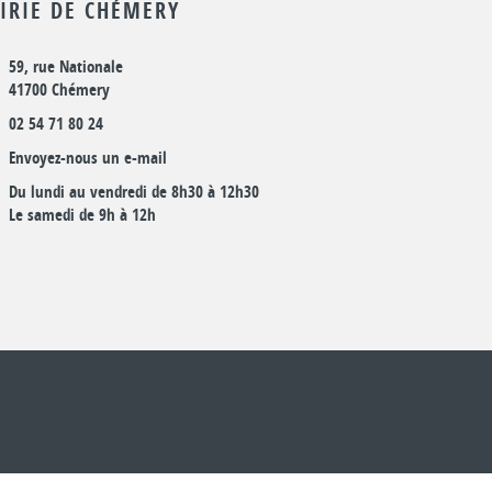
IRIE DE CHÉMERY
59, rue Nationale
41700 Chémery
02 54 71 80 24
Envoyez-nous un e-mail
Du lundi au vendredi de 8h30 à 12h30
Le samedi de 9h à 12h