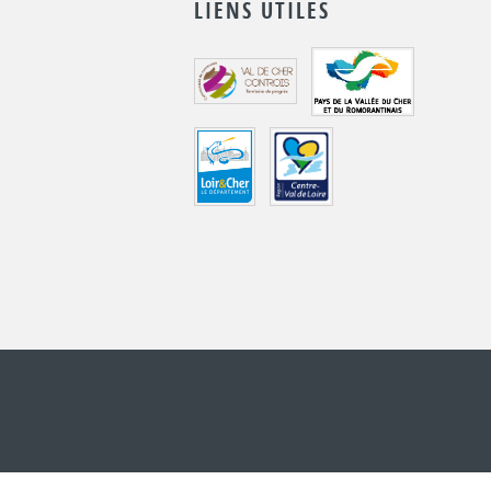
LIENS UTILES