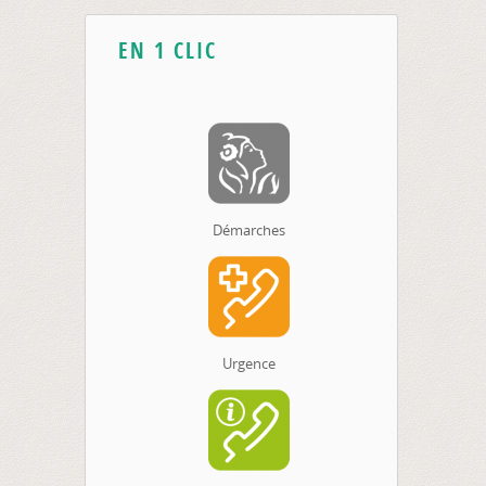
EN 1 CLIC
Démarches
Urgence