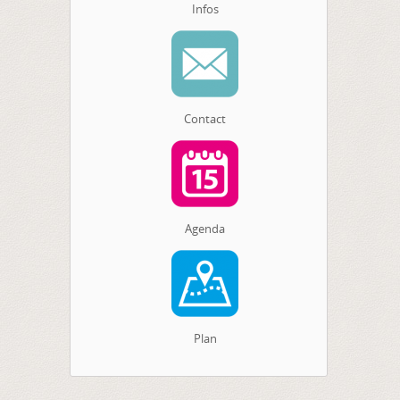
Infos
Contact
Agenda
Plan