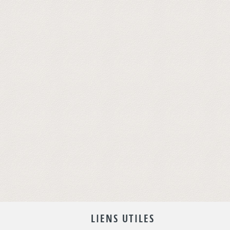
LIENS UTILES