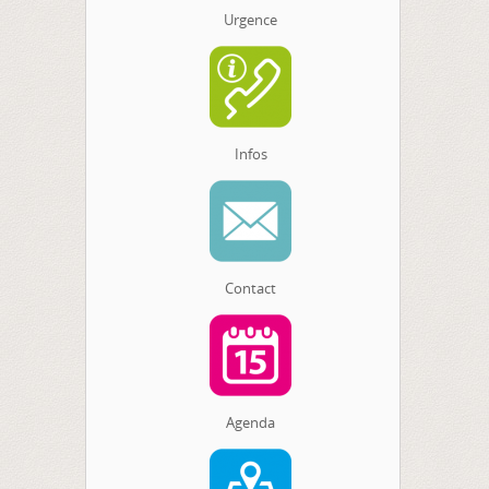
Urgence
Infos
Contact
Agenda