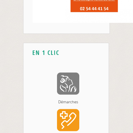
EN 1 CLIC
Démarches