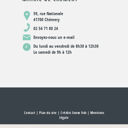
59, rue Nationale
41700 Chémery
02 54 71 80 24
Envoyez-nous un e-mail
Du lundi au vendredi de 8h30 à 12h30
Le samedi de 9h à 12h
Contact
|
Plan du site
| Crédits Snow fish |
Mentions
légale