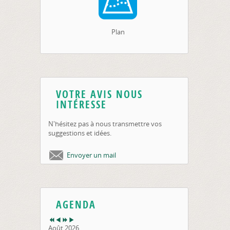
Plan
VOTRE AVIS NOUS
INTÉRESSE
N'hésitez pas à nous transmettre vos
suggestions et idées.
Envoyer un mail
AGENDA
Août 2026