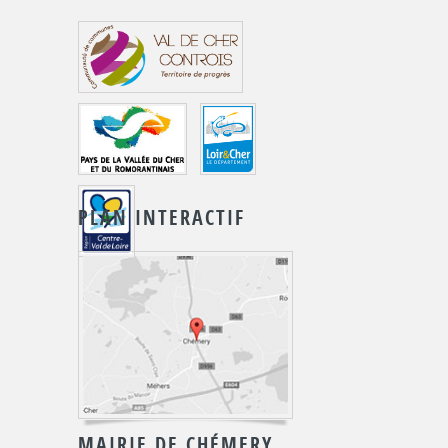
PLAN INTERACTIF
MAIRIE DE CHÉMERY