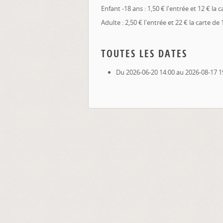
Enfant -18 ans : 1,50 € l'entrée et 12 € la 
Adulte : 2,50 € l'entrée et 22 € la carte de
TOUTES LES DATES
Du
2026-06-20
14:00
au
2026-08-17
1