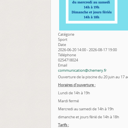
Catégorie
Sport
Date
2026-06-20
14:00
-
2026-08-17
19:00
Téléphone
0254718024
Email
communication@chemery.fr
Ouverture de la piscine du 20 juin au 17 
Horaires d'ouverture :
Lundi de 14h à 19h
Mardi fermé
Mercredi au samedi de 14h à 19h
dimanche et jours férié de 14h à 18h
Tarifs :