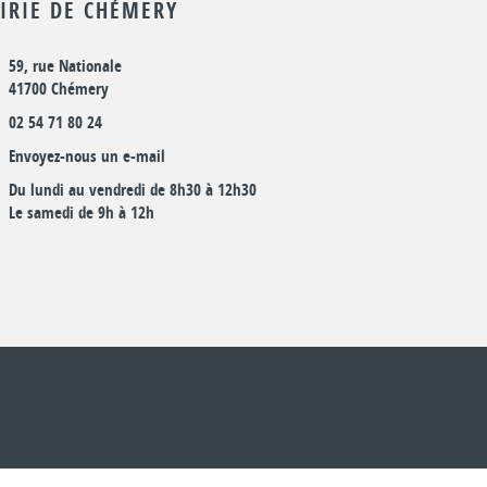
IRIE DE CHÉMERY
59, rue Nationale
41700 Chémery
02 54 71 80 24
Envoyez-nous un e-mail
Du lundi au vendredi de 8h30 à 12h30
Le samedi de 9h à 12h