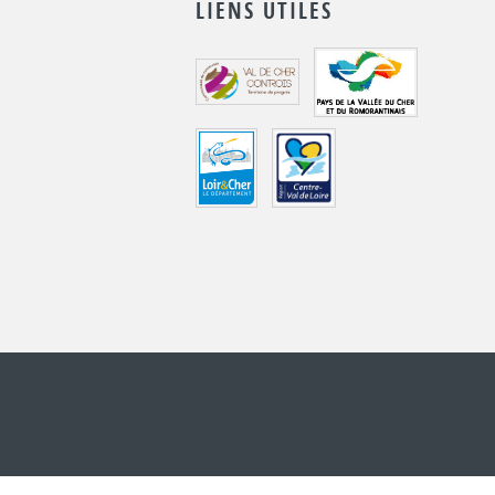
LIENS UTILES