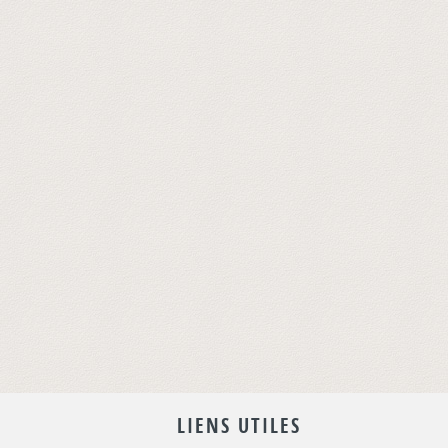
LIENS UTILES