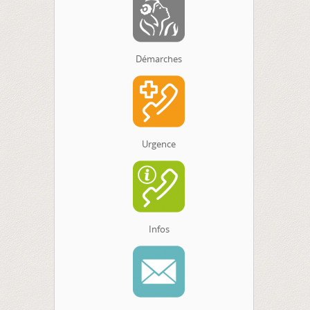
Démarches
Urgence
Infos