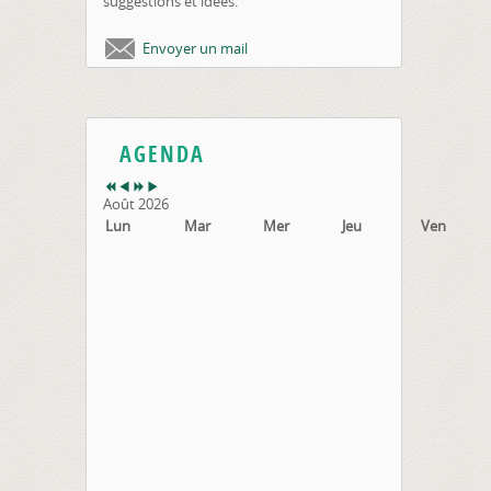
suggestions et idées.
Envoyer un mail
AGENDA
Août 2026
Lun
Mar
Mer
Jeu
Ven