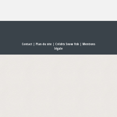
Contact
|
Plan du site
| Crédits Snow fish |
Mentions
légale