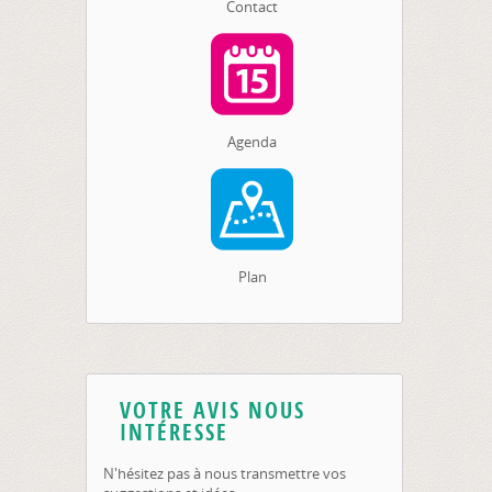
Contact
Agenda
Plan
VOTRE AVIS NOUS
INTÉRESSE
N'hésitez pas à nous transmettre vos