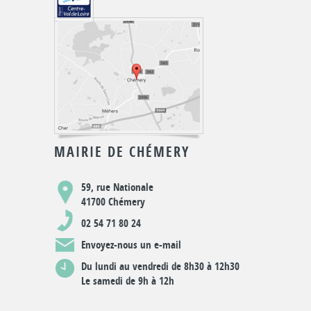
MAIRIE DE CHÉMERY
59, rue Nationale
41700 Chémery
02 54 71 80 24
Envoyez-nous un e-mail
Du lundi au vendredi de 8h30 à 12h30
Le samedi de 9h à 12h