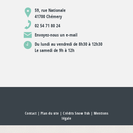
59, rue Nationale
41700 Chémery
02 54 71 80 24
Envoyez-nous un e-mail
Du lundi au vendredi de 8h30 à 12h30
Le samedi de 9h à 12h
Contact
|
Plan du site
| Crédits Snow fish |
Mentions
légale