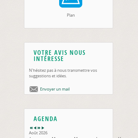
Plan
VOTRE AVIS NOUS
INTÉRESSE
N'hésitez pas à nous transmettre vos
suggestions et idées.
Envoyer un mail
AGENDA
Août 2026