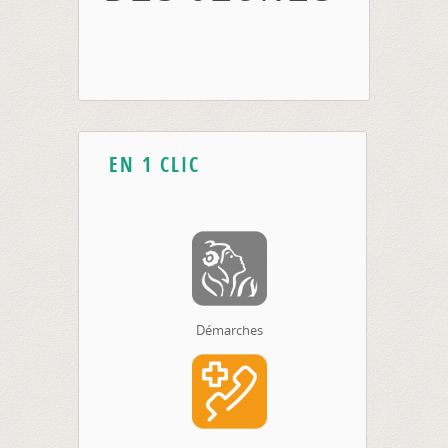
EN 1 CLIC
Démarches