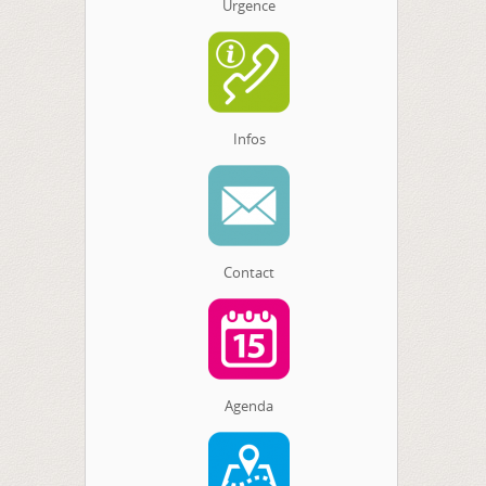
Urgence
Infos
Contact
Agenda