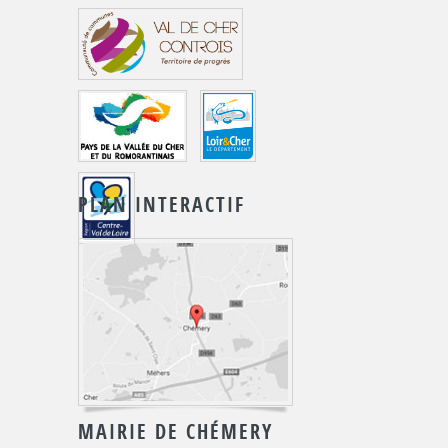
PLAN INTERACTIF
MAIRIE DE CHÉMERY