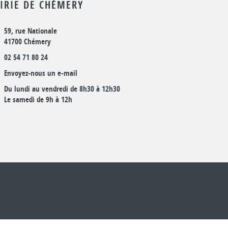
IRIE DE CHÉMERY
59, rue Nationale
41700 Chémery
02 54 71 80 24
Envoyez-nous un e-mail
Du lundi au vendredi de 8h30 à 12h30
Le samedi de 9h à 12h