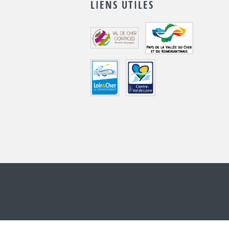
LIENS UTILES