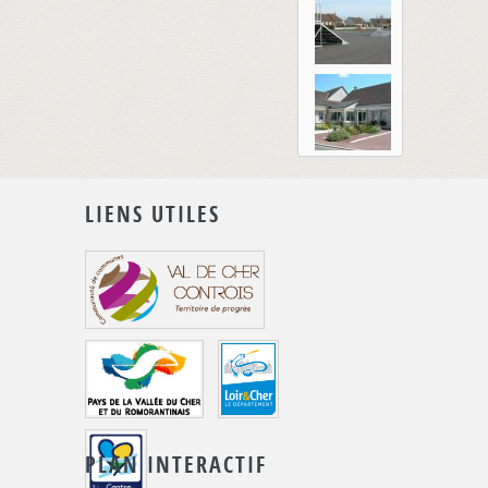
LIENS UTILES
PLAN INTERACTIF