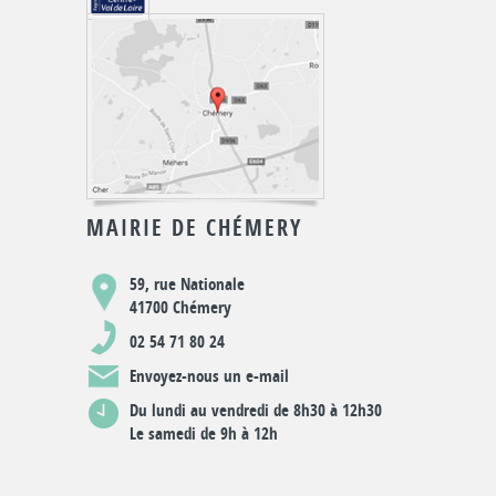
MAIRIE DE CHÉMERY
59, rue Nationale
41700 Chémery
02 54 71 80 24
Envoyez-nous un e-mail
Du lundi au vendredi de 8h30 à 12h30
Le samedi de 9h à 12h